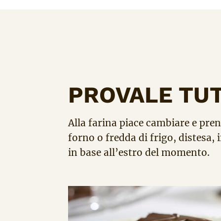
PROVALE TU
Alla farina piace cambiare e pren
forno o fredda di frigo, distesa, 
in base all’estro del momento.