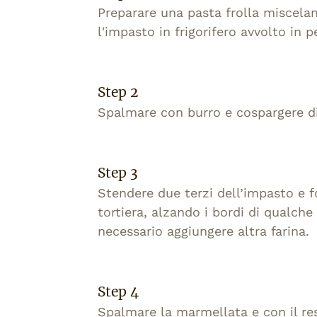
Preparare una pasta frolla miscelan
l'impasto in frigorifero avvolto in 
Step 2
Spalmare con burro e cospargere di 
Step 3
Stendere due terzi dell’impasto e f
tortiera, alzando i bordi di qualche
necessario aggiungere altra farina.
Step 4
Spalmare la marmellata e con il res