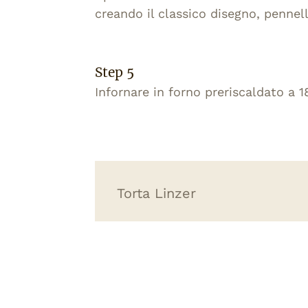
creando il classico disegno, pennel
Step 5
Infornare in forno preriscaldato a 1
Torta Linzer