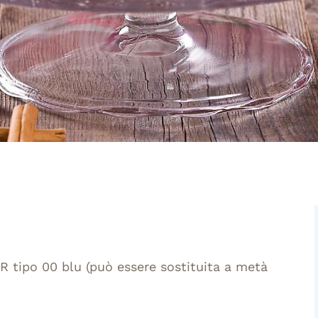
ER tipo 00 blu (può essere sostituita a metà