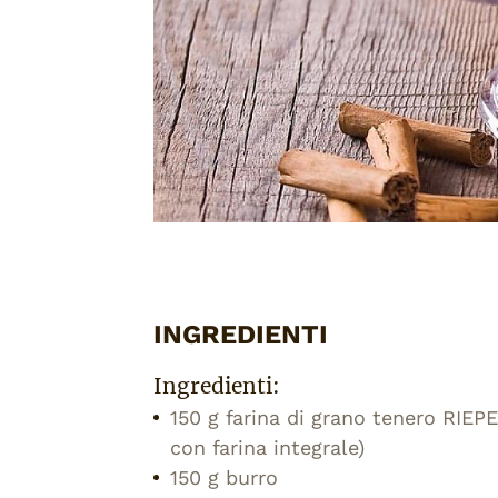
INGREDIENTI
Ingredienti:
150 g farina di grano tenero RIEP
con farina integrale)
150 g burro