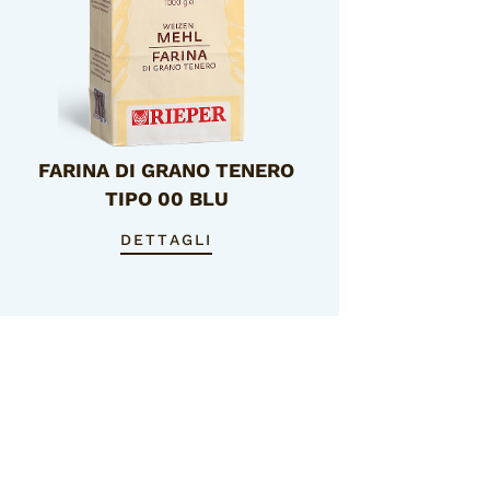
FARINA DI GRANO TENERO
TIPO 00 BLU
DETTAGLI