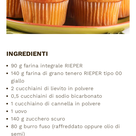
INGREDIENTI
90 g farina integrale RIEPER
140 g farina di grano tenero RIEPER tipo 00
giallo
2 cucchiaini di lievito in polvere
0,5 cucchiaini di sodio bicarbonato
1 cucchiaino di cannella in polvere
1 uovo
140 g zucchero scuro
80 g burro fuso (raffreddato oppure olio di
semi)