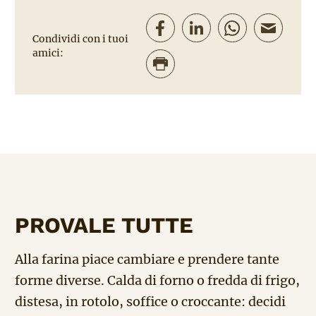
Condividi con i tuoi
amici:
PROVALE TUTTE
Alla farina piace cambiare e prendere tante
forme diverse. Calda di forno o fredda di frigo,
distesa, in rotolo, soffice o croccante: decidi