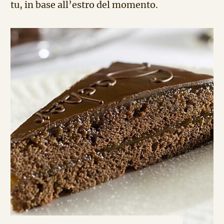
tu, in base all’estro del momento.