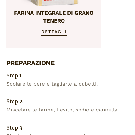
FARINA INTEGRALE DI GRANO
TENERO
DETTAGLI
PREPARAZIONE
Step 1
Scolare le pere e tagliarle a cubetti.
Step 2
Miscelare le farine, lievito, sodio e cannella.
Step 3