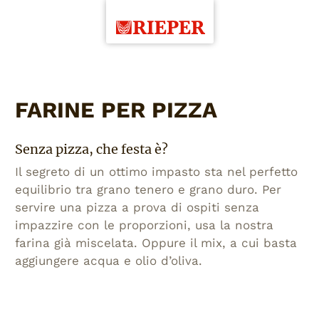
FARINE PER PIZZA
Senza pizza, che festa è?
Il segreto di un ottimo impasto sta nel perfetto
equilibrio tra grano tenero e grano duro. Per
servire una pizza a prova di ospiti senza
impazzire con le proporzioni, usa la nostra
farina già miscelata. Oppure il mix, a cui basta
aggiungere acqua e olio d’oliva.