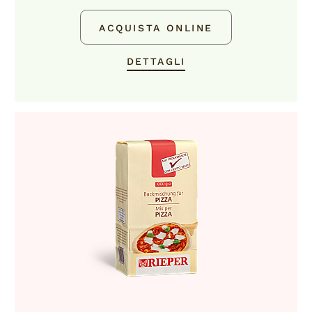
ACQUISTA ONLINE
DETTAGLI