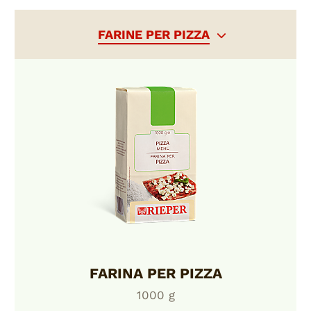
FARINE PER PIZZA
FARINA PER PIZZA
1000 g