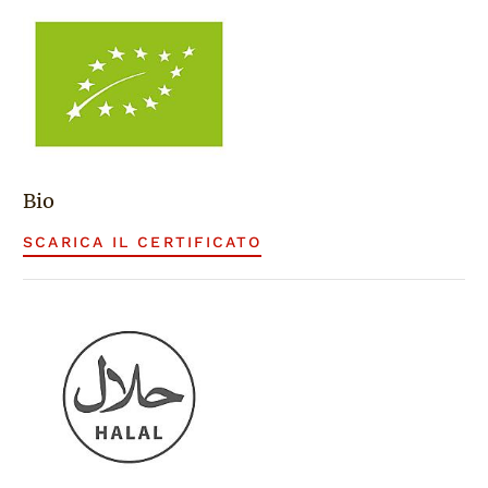
Bio
SCARICA IL CERTIFICATO