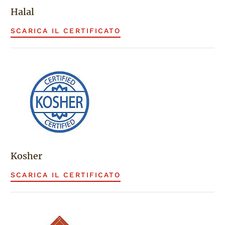
Halal
SCARICA IL CERTIFICATO
Kosher
SCARICA IL CERTIFICATO