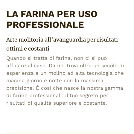
LA FARINA PER USO
PROFESSIONALE
Arte molitoria all’avanguardia per risultati
ottimi e costanti
Quando si tratta di farina, non ci si può
affidare al caso. Da noi trovi oltre un secolo di
esperienza e un molino ad alta tecnologia che
macina giorno e notte con la massima
precisione. È così che nasce la nostra gamma
di farine professionali: il tuo segreto per
risultati di qualità superiore e costante.