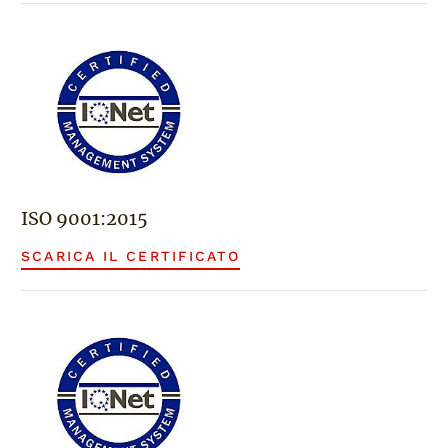
ISO 9001:2015
SCARICA IL CERTIFICATO