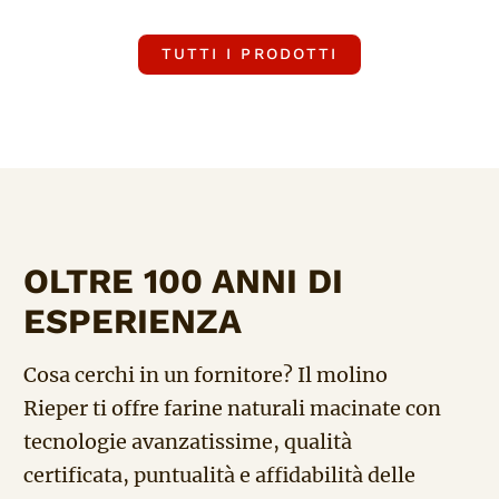
TUTTI I PRODOTTI
OLTRE 100 ANNI DI
ESPERIENZA
Cosa cerchi in un fornitore? Il molino
Rieper ti offre farine naturali macinate con
tecnologie avanzatissime, qualità
certificata, puntualità e affidabilità delle