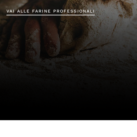
VAI ALLE FARINE PROFESSIONALI