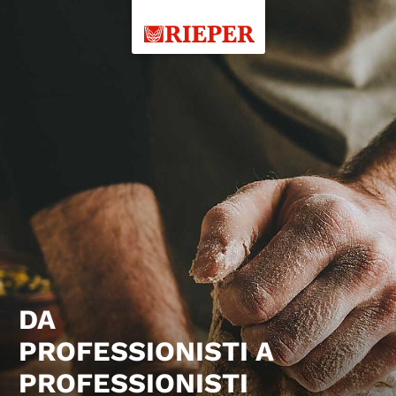
DA
PROFESSIONISTI A
PROFESSIONISTI