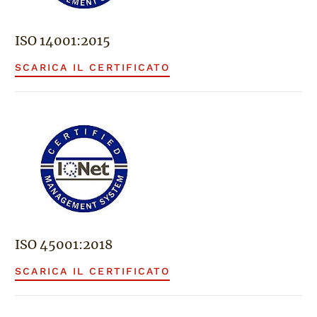
ISO 14001:2015
SCARICA IL CERTIFICATO
ISO 45001:2018
SCARICA IL CERTIFICATO