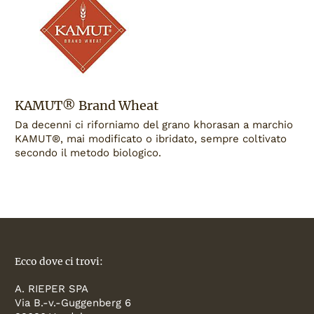
KAMUT® Brand Wheat
Da decenni ci riforniamo del grano khorasan a marchio
KAMUT®, mai modificato o ibridato, sempre coltivato
secondo il metodo biologico.
Ecco dove ci trovi:
A. RIEPER SPA
Via B.-v.-Guggenberg 6