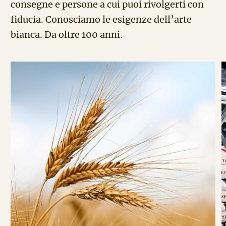
consegne e persone a cui puoi rivolgerti con
fiducia. Conosciamo le esigenze dell’arte
bianca. Da oltre 100 anni.