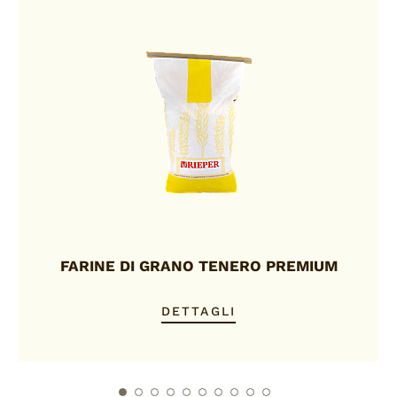
FARINE DI GRANO TENERO PREMIUM
DETTAGLI