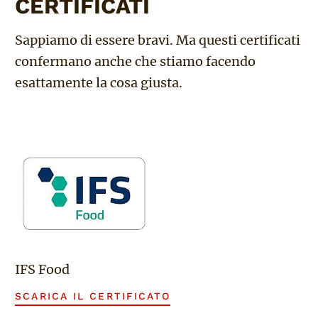
CERTIFICATI
Sappiamo di essere bravi. Ma questi certificati
confermano anche che stiamo facendo
esattamente la cosa giusta.
IFS Food
SCARICA IL CERTIFICATO