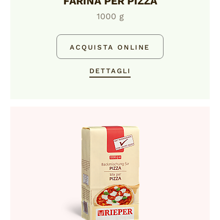
FARINA PER PIZZA
1000 g
ACQUISTA ONLINE
DETTAGLI