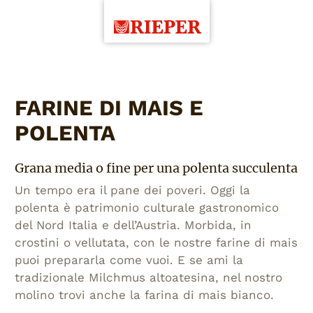
FARINE DI MAIS E
POLENTA
Grana media o fine per una polenta succulenta
Un tempo era il pane dei poveri. Oggi la
polenta è patrimonio culturale gastronomico
del Nord Italia e dell’Austria. Morbida, in
crostini o vellutata, con le nostre farine di mais
puoi prepararla come vuoi. E se ami la
tradizionale Milchmus altoatesina, nel nostro
molino trovi anche la farina di mais bianco.