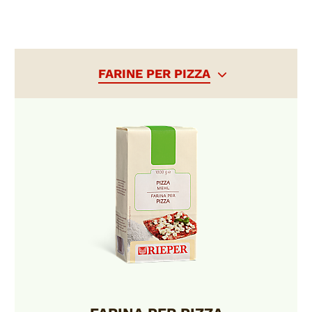
FARINE PER PIZZA