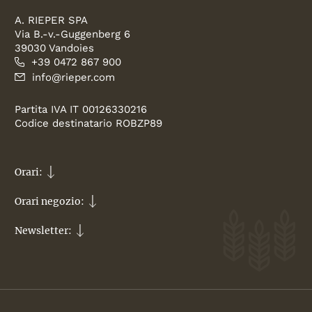
A. RIEPER SPA
Via B.-v.-Guggenberg 6
39030 Vandoies
+39 0472 867 900
info@rieper.com
Partita IVA IT 00126330216
Codice destinatario ROBZP89
Orari:
Orari negozio:
Newsletter: