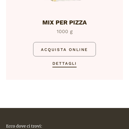
MIX PER PIZZA
1000 g
ACQUISTA ONLINE
DETTAGLI
Ecco dove ci trovi: