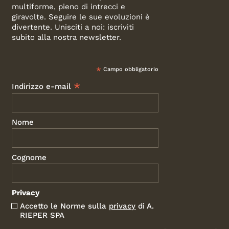
multiforme, pieno di intrecci e
giravolte. Seguire le sue evoluzioni è
divertente. Unisciti a noi: iscriviti
subito alla nostra newsletter.
*
Campo obbligatorio
*
Indirizzo e-mail
Nome
Cognome
Privacy
Accetto le Norme sulla
privacy
di A.
RIEPER SPA