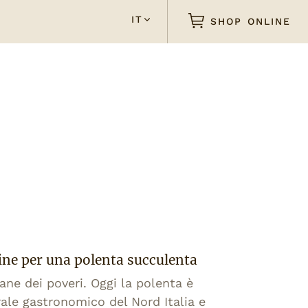
IT
SHOP ONLINE
ine per una polenta succulenta
ane dei poveri. Oggi la polenta è
ale gastronomico del Nord Italia e