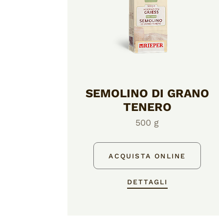
SEMOLINO DI GRANO
TENERO
500 g
ACQUISTA ONLINE
DETTAGLI