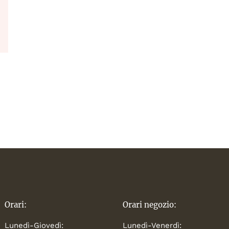
Orari:
Orari negozio:
Lunedì-Giovedì:
Lunedì-Venerdì: