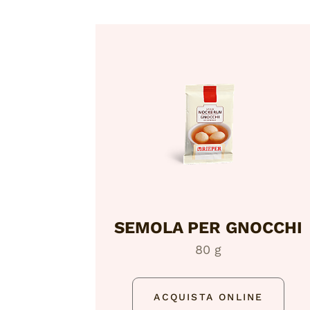
SEMOLA PER GNOCCHI
80 g
ACQUISTA ONLINE