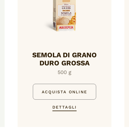
SEMOLA DI GRANO
DURO GROSSA
500 g
ACQUISTA ONLINE
DETTAGLI