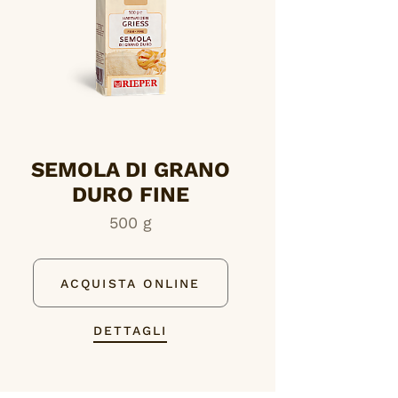
SEMOLA DI GRANO
DURO FINE
500 g
ACQUISTA ONLINE
DETTAGLI