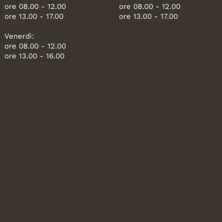
ore 08.00 - 12.00
ore 08.00 - 12.00
ore 13.00 - 17.00
ore 13.00 - 17.00
Venerdì:
ore 08.00 - 12.00
ore 13.00 - 16.00