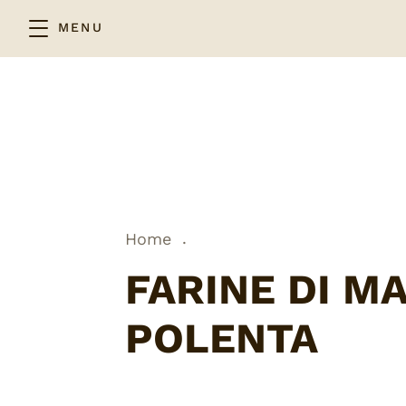
MENU
.
Home
FARINE DI MA
POLENTA