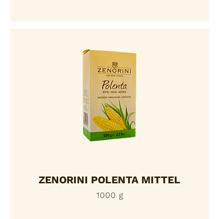
ZENORINI POLENTA MITTEL
1000 g