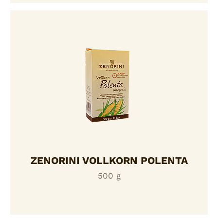
ZENORINI VOLLKORN POLENTA
500 g