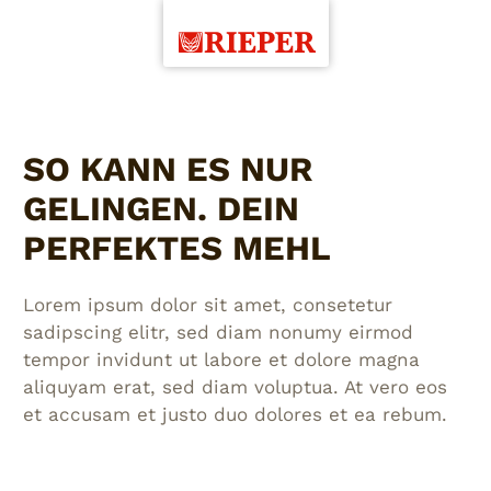
SO KANN ES NUR
GELINGEN. DEIN
PERFEKTES MEHL
Lorem ipsum dolor sit amet, consetetur
sadipscing elitr, sed diam nonumy eirmod
tempor invidunt ut labore et dolore magna
aliquyam erat, sed diam voluptua. At vero eos
et accusam et justo duo dolores et ea rebum.