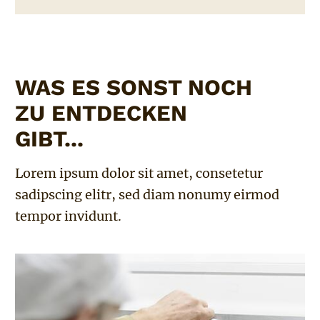
WAS ES SONST NOCH
ZU ENTDECKEN
GIBT...
Lorem ipsum dolor sit amet, consetetur
sadipscing elitr, sed diam nonumy eirmod
tempor invidunt.