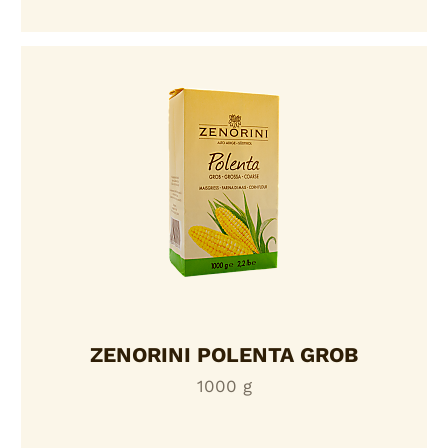
ZENORINI POLENTA GROB
1000 g