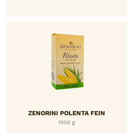
ZENORINI POLENTA FEIN
1000 g