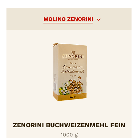
MOLINO ZENORINI
ZENORINI BUCHWEIZENMEHL FEIN
1000 g