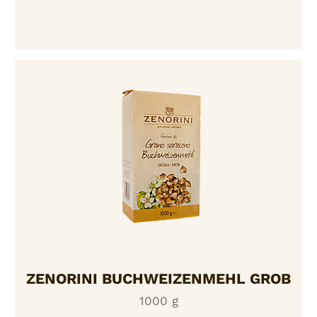
ZENORINI BUCHWEIZENMEHL GROB
1000 g