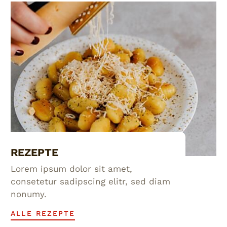
REZEPTE
Lorem ipsum dolor sit amet,
consetetur sadipscing elitr, sed diam
nonumy.
ALLE REZEPTE