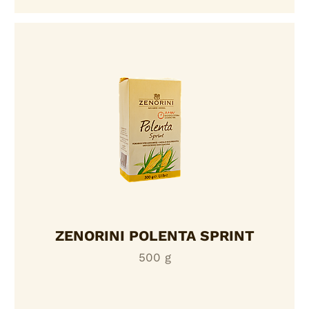
ZENORINI POLENTA SPRINT
500 g