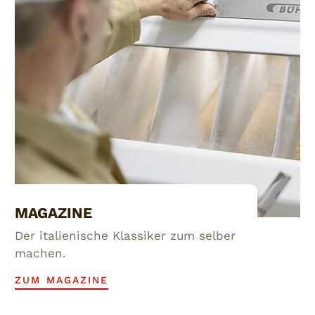
MAGAZINE
Der italienische Klassiker zum selber
machen.
ZUM MAGAZINE