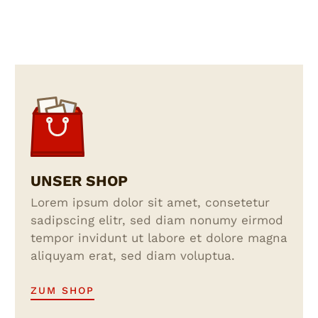
UNSER SHOP
Lorem ipsum dolor sit amet, consetetur
sadipscing elitr, sed diam nonumy eirmod
tempor invidunt ut labore et dolore magna
aliquyam erat, sed diam voluptua.
ZUM SHOP