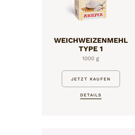
WEICHWEIZENMEHL
TYPE 1
1000 g
JETZT KAUFEN
DETAILS