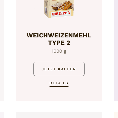
WEICHWEIZENMEHL
TYPE 2
1000 g
JETZT KAUFEN
DETAILS