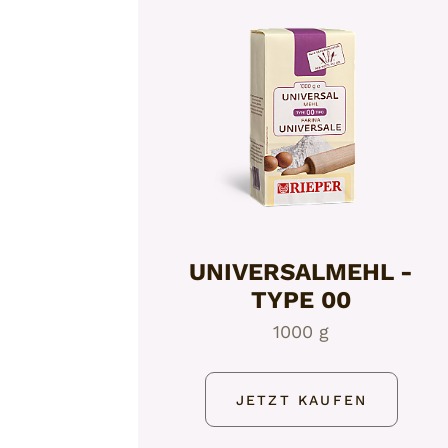
UNIVERSALMEHL -
TYPE 00
1000 g
JETZT KAUFEN