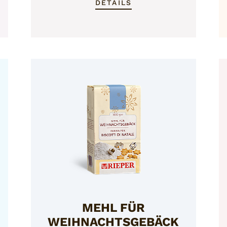
DETAILS
MEHL FÜR
WEIHNACHTSGEBÄCK