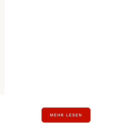
MEHR LESEN