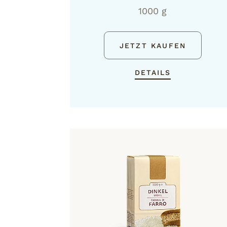
1000 g
JETZT KAUFEN
DETAILS