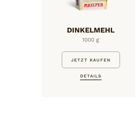
DINKELMEHL
1000 g
JETZT KAUFEN
DETAILS