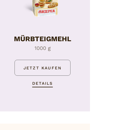
MÜRBTEIGMEHL
1000 g
JETZT KAUFEN
DETAILS