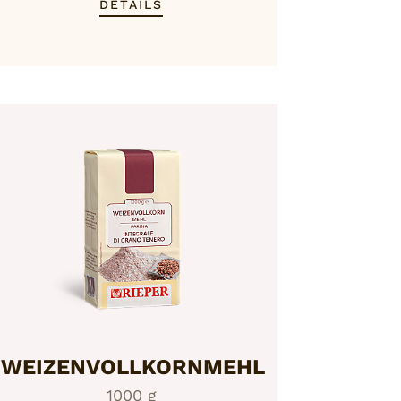
DETAILS
WEIZENVOLLKORNMEHL
1000 g