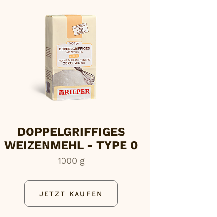
DOPPELGRIFFIGES
WEIZENMEHL - TYPE 0
1000 g
JETZT KAUFEN