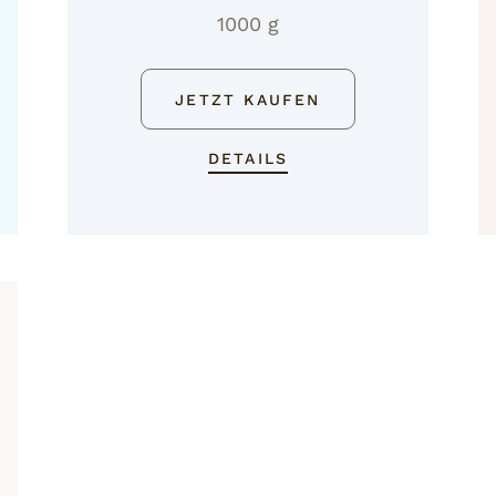
1000 g
JETZT KAUFEN
DETAILS