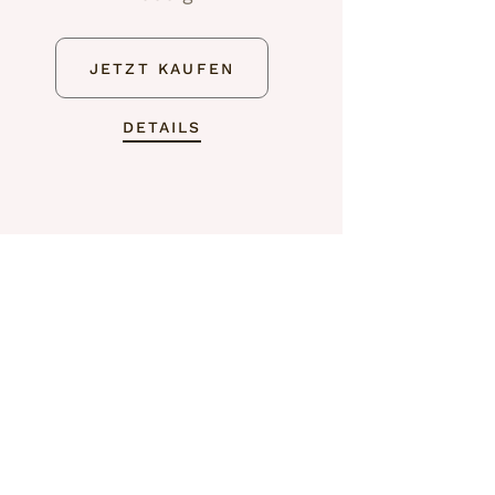
JETZT KAUFEN
DETAILS