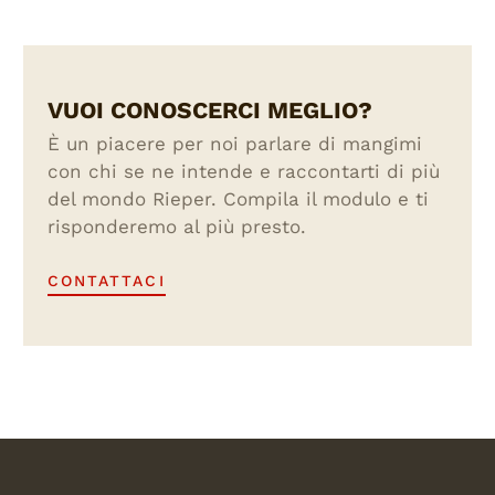
VUOI CONOSCERCI MEGLIO?
È un piacere per noi parlare di mangimi
con chi se ne intende e raccontarti di più
del mondo Rieper. Compila il modulo e ti
risponderemo al più presto.
CONTATTACI