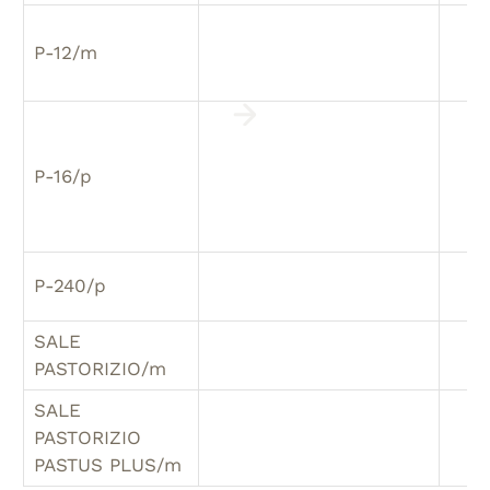
P-12/m
P-16/p
P-240/p
SALE
PASTORIZIO/m
SALE
PASTORIZIO
PASTUS PLUS/m