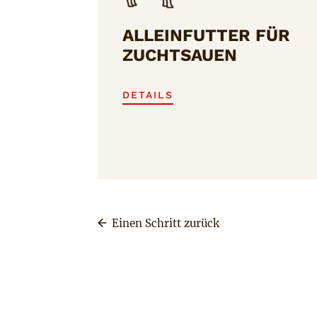
ALLEINFUTTER FÜR
ZUCHTSAUEN
DETAILS
Einen Schritt zurück