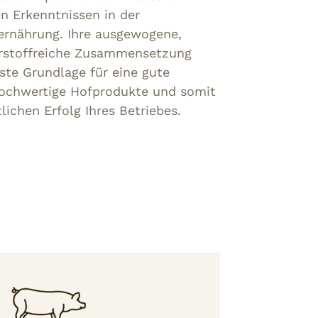
n Erkenntnissen in der
rernährung. Ihre ausgewogene,
hrstoffreiche Zusammensetzung
gste Grundlage für eine gute
hochwertige Hofprodukte und somit
lichen Erfolg Ihres Betriebes.