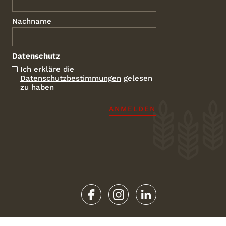
Nachname
Datenschutz
Ich erkläre die
Datenschutzbestimmungen
gelesen
zu haben