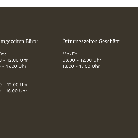
ungszeiten Büro:
Öffnungszeiten Geschäft:
Do:
Mo-Fr:
0 - 12.00 Uhr
08.00 - 12.00 Uhr
0 - 17.00 Uhr
13.00 - 17.00 Uhr
0 - 12.00 Uhr
0 - 16.00 Uhr