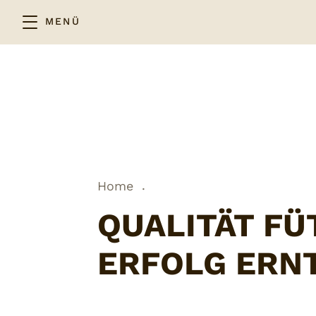
MENÜ
.
Home
QUALITÄT FÜ
ERFOLG ERN