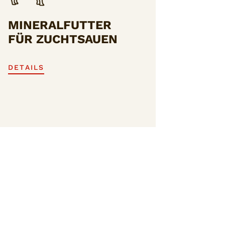
MINERALFUTTER
FÜR ZUCHTSAUEN
DETAILS