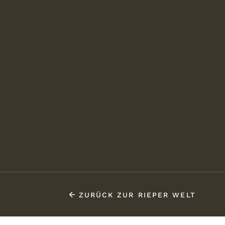
ZURÜCK ZUR RIEPER WELT