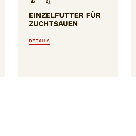
EINZELFUTTER FÜR
ZUCHTSAUEN
DETAILS