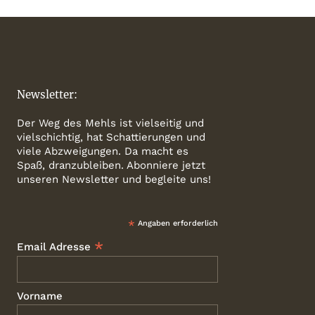
Newsletter:
Der Weg des Mehls ist vielseitig und
vielschichtig, hat Schattierungen und
viele Abzweigungen. Da macht es
Spaß, dranzubleiben. Abonniere jetzt
unseren Newsletter und begleite uns!
*
Angaben erforderlich
*
Email Adresse
Vorname