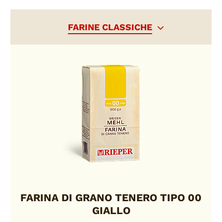
FARINE CLASSICHE
FARINA DI GRANO TENERO TIPO 00
GIALLO