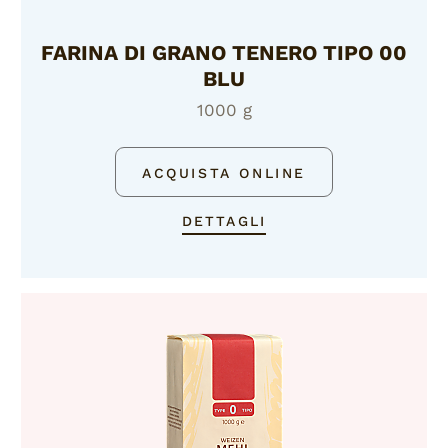
FARINA DI GRANO TENERO TIPO 00
BLU
1000 g
ACQUISTA ONLINE
DETTAGLI