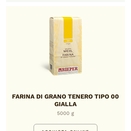
FARINA DI GRANO TENERO TIPO 00
GIALLA
5000 g