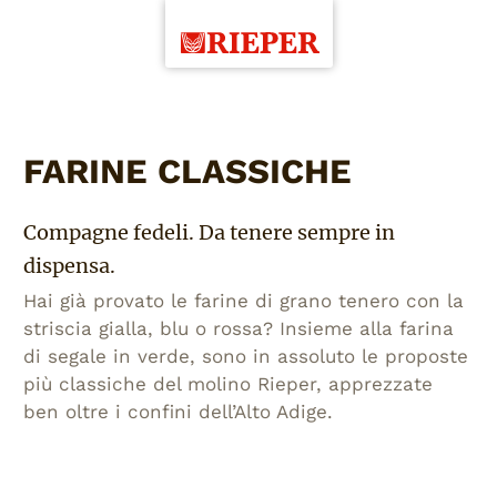
FARINE CLASSICHE
Compagne fedeli. Da tenere sempre in
dispensa.
Hai già provato le farine di grano tenero con la
striscia gialla, blu o rossa? Insieme alla farina
di segale in verde, sono in assoluto le proposte
più classiche del molino Rieper, apprezzate
ben oltre i confini dell’Alto Adige.