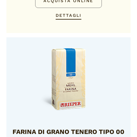
ACQUISTA ONLINE
DETTAGLI
FARINA DI GRANO TENERO TIPO 00