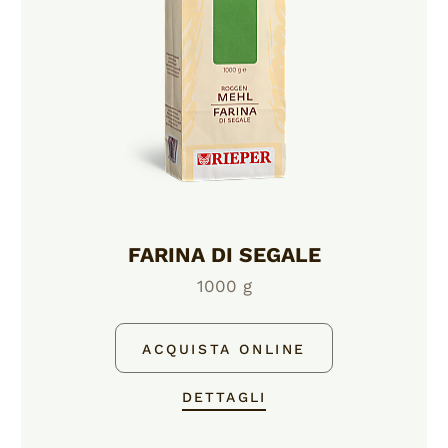
FARINA DI SEGALE
1000 g
ACQUISTA ONLINE
DETTAGLI