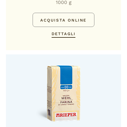
1000 g
ACQUISTA ONLINE
DETTAGLI