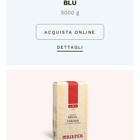
BLU
5000 g
ACQUISTA ONLINE
DETTAGLI