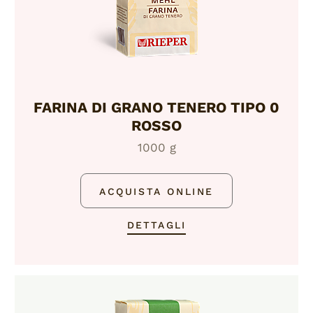
FARINA DI GRANO TENERO TIPO 0
ROSSO
1000 g
ACQUISTA ONLINE
DETTAGLI