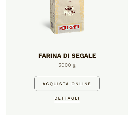
FARINA DI SEGALE
5000 g
ACQUISTA ONLINE
DETTAGLI