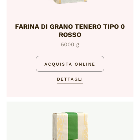
FARINA DI GRANO TENERO TIPO 0
ROSSO
5000 g
ACQUISTA ONLINE
DETTAGLI