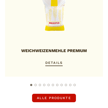
WEICHWEIZENMEHLE PREMIUM
DETAILS
ALLE PRODUKTE