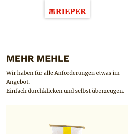
MEHR MEHLE
Wir haben für alle Anforderungen etwas im
Angebot.
Einfach durchklicken und selbst überzeugen.