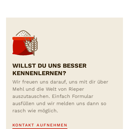
WILLST DU UNS BESSER
KENNENLERNEN?
Wir freuen uns darauf, uns mit dir über
Mehl und die Welt von Rieper
auszutauschen. Einfach Formular
ausfüllen und wir melden uns dann so
rasch wie möglich.
KONTAKT AUFNEHMEN