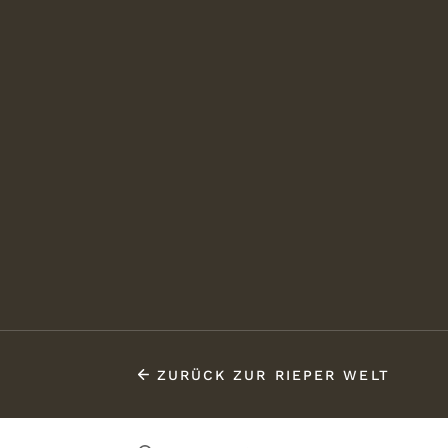
ZURÜCK ZUR RIEPER WELT