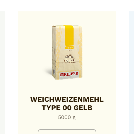
WEICHWEIZENMEHL
TYPE 00 GELB
5000 g