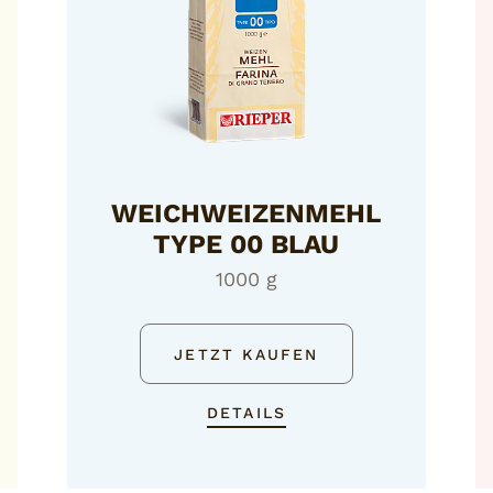
WEICHWEIZENMEHL
TYPE 00 BLAU
1000 g
JETZT KAUFEN
DETAILS