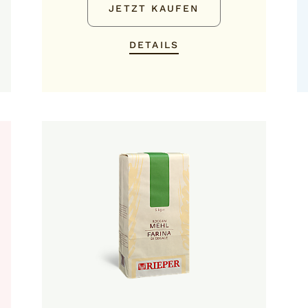
JETZT KAUFEN
DETAILS