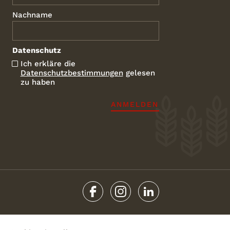
Nachname
Datenschutz
Ich erkläre die
Datenschutzbestimmungen
gelesen
zu haben