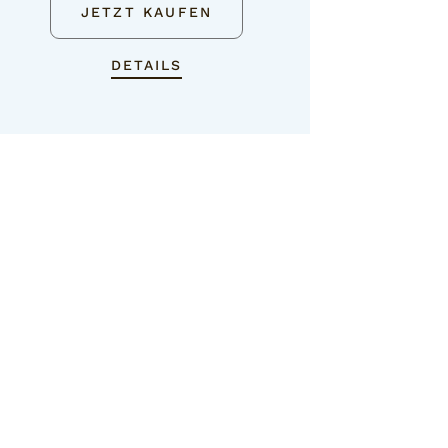
JETZT KAUFEN
DETAILS