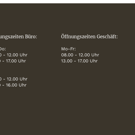
ungszeiten Büro:
Öffnungszeiten Geschäft:
Do:
Mo-Fr:
0 - 12.00 Uhr
08.00 - 12.00 Uhr
0 - 17.00 Uhr
13.00 - 17.00 Uhr
0 - 12.00 Uhr
0 - 16.00 Uhr