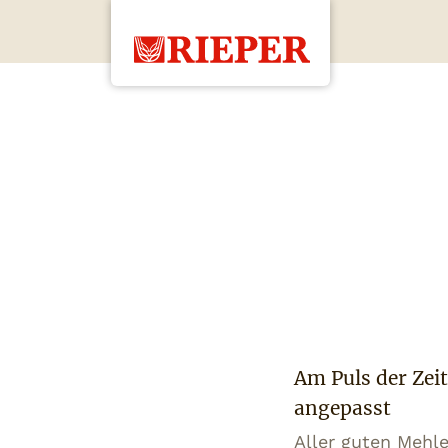
Am Puls der Zei
angepasst
Aller guten Mehle