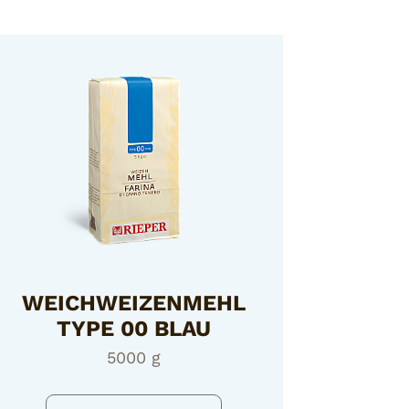
WEICHWEIZENMEHL
TYPE 00 BLAU
5000 g