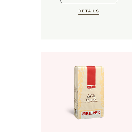
DETAILS