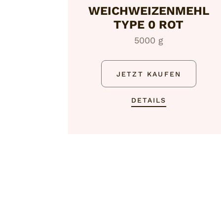
WEICHWEIZENMEHL
TYPE 0 ROT
5000 g
JETZT KAUFEN
DETAILS