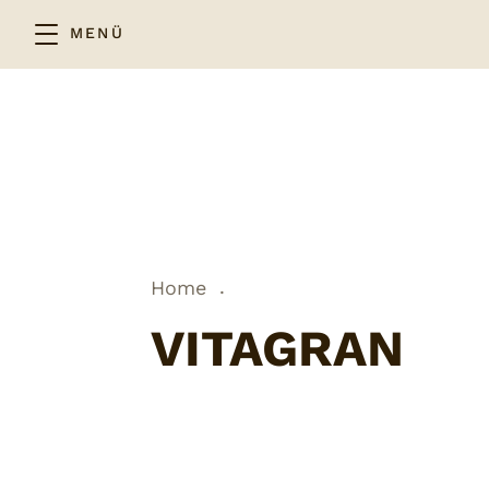
MENÜ
.
Home
VITAGRAN