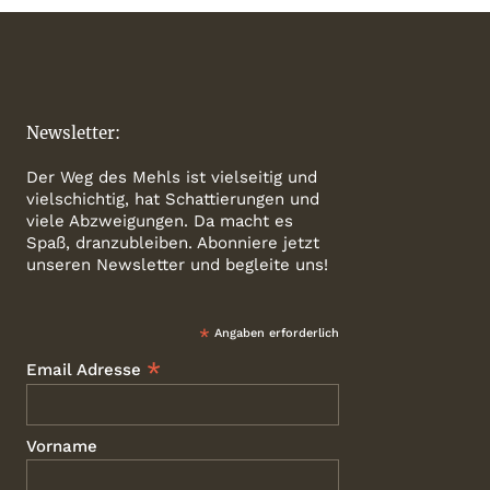
Newsletter:
Der Weg des Mehls ist vielseitig und
vielschichtig, hat Schattierungen und
viele Abzweigungen. Da macht es
Spaß, dranzubleiben. Abonniere jetzt
unseren Newsletter und begleite uns!
*
Angaben erforderlich
*
Email Adresse
Vorname