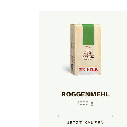
ROGGENMEHL
1000 g
JETZT KAUFEN