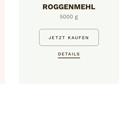
ROGGENMEHL
5000 g
JETZT KAUFEN
DETAILS