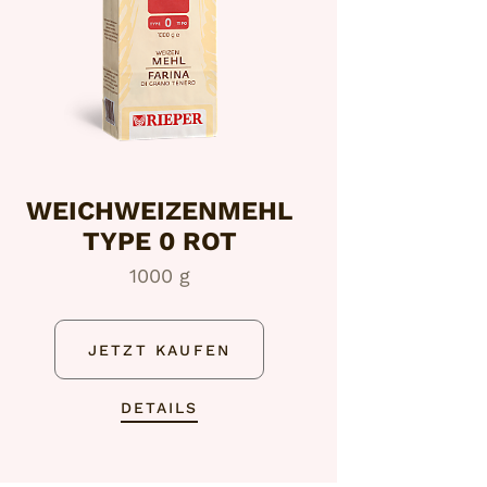
WEICHWEIZENMEHL
TYPE 0 ROT
1000 g
JETZT KAUFEN
DETAILS