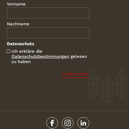
Vorname
Nachname
Datenschutz
Ich erkläre die
Datenschutzbestimmungen
gelesen
zu haben