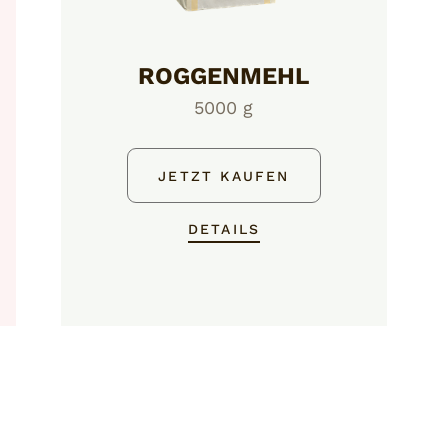
ROGGENMEHL
5000 g
JETZT KAUFEN
DETAILS