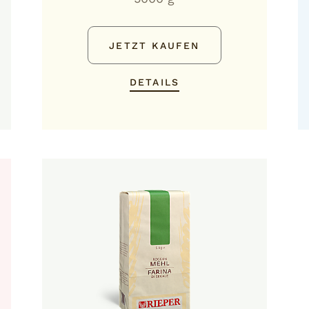
JETZT KAUFEN
DETAILS