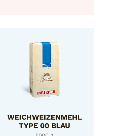
WEICHWEIZENMEHL
TYPE 00 BLAU
5000 g