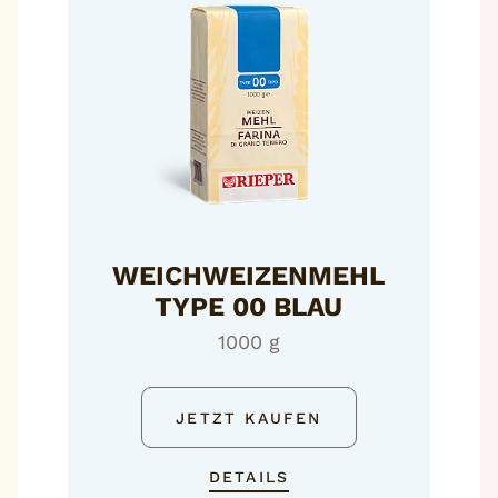
WEICHWEIZENMEHL
TYPE 00 BLAU
1000 g
JETZT KAUFEN
DETAILS