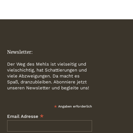
Newsletter:
Der Weg des Mehls ist vielseitig und
vielschichtig, hat Schattierungen und
viele Abzweigungen. Da macht es
Spaß, dranzubleiben. Abonniere jetzt
unseren Newsletter und begleite uns!
*
Angaben erforderlich
*
Email Adresse