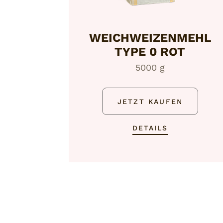
WEICHWEIZENMEHL
TYPE 0 ROT
5000 g
JETZT KAUFEN
DETAILS