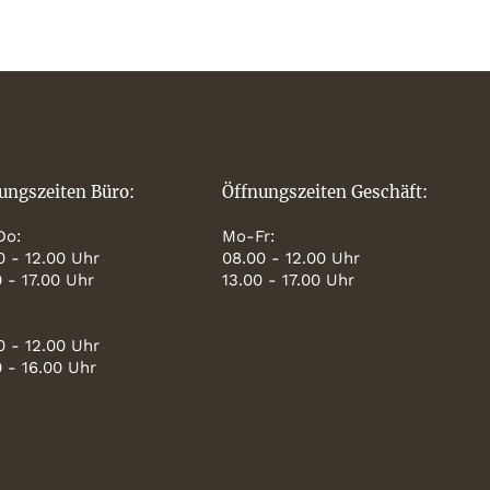
ungszeiten Büro:
Öffnungszeiten Geschäft:
Do:
Mo-Fr:
0 - 12.00 Uhr
08.00 - 12.00 Uhr
0 - 17.00 Uhr
13.00 - 17.00 Uhr
0 - 12.00 Uhr
0 - 16.00 Uhr