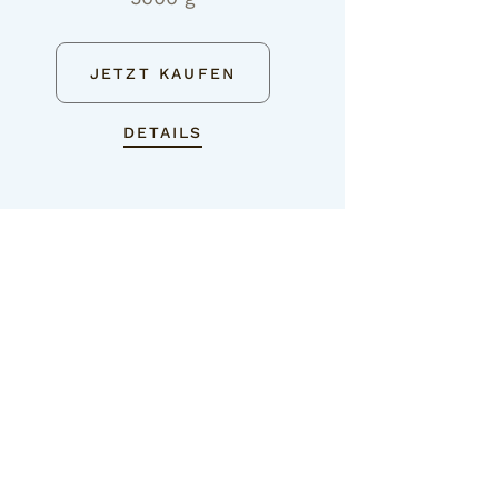
JETZT KAUFEN
DETAILS