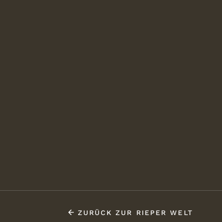
ZURÜCK ZUR RIEPER WELT