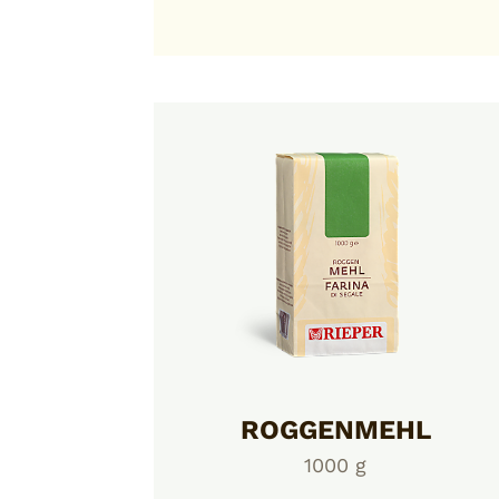
ROGGENMEHL
1000 g