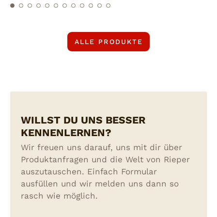
Biofutter.
ALLE PRODUKTE
WILLST DU UNS BESSER
KENNENLERNEN?
Wir freuen uns darauf, uns mit dir über
Produktanfragen und die Welt von Rieper
auszutauschen. Einfach Formular
ausfüllen und wir melden uns dann so
rasch wie möglich.